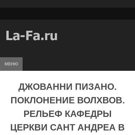
МЕНЮ
ДЖОВАННИ ПИЗАНО.
ПОКЛОНЕНИЕ ВОЛХВОВ.
РЕЛЬЕФ КАФЕДРЫ
ЦЕРКВИ САНТ АНДРЕА В