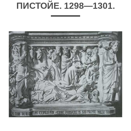
ПИСТОЙЕ. 1298—1301.