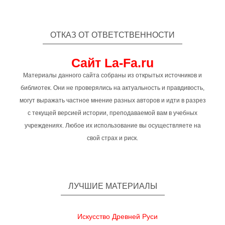
ОТКАЗ ОТ ОТВЕТСТВЕННОСТИ
Сайт La-Fa.ru
Материалы данного сайта собраны из открытых источников и
библиотек. Они не проверялись на актуальность и правдивость,
могут выражать частное мнение разных авторов и идти в разрез
с текущей версией истории, преподаваемой вам в учебных
учреждениях. Любое их использование вы осуществляете на
свой страх и риск.
ЛУЧШИЕ МАТЕРИАЛЫ
Искусство Древней Руси