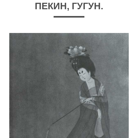
ПЕКИН, ГУГУН.