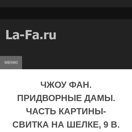
МЕНЮ
ЧЖОУ ФАН.
ПРИДВОРНЫЕ ДАМЫ.
ЧАСТЬ КАРТИНЫ-
СВИТКА НА ШЕЛКЕ, 9 В.