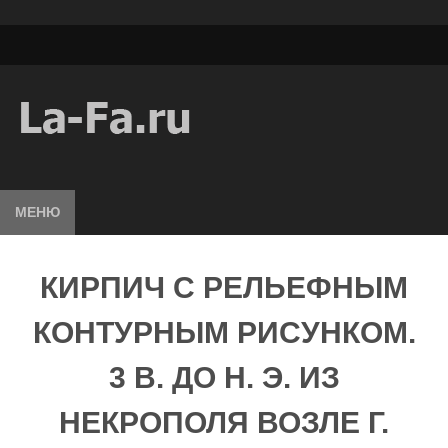
МЕНЮ
КИРПИЧ С РЕЛЬЕФНЫМ
КОНТУРНЫМ РИСУНКОМ.
3 В. ДО Н. Э. ИЗ
НЕКРОПОЛЯ ВОЗЛЕ Г.