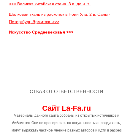
<<< Великая китайская стена. 3 в. до н. э.
Шелковая ткань из раскопок в Ноин Ула. 2 в. Санкт-
Петергбург, Эрмитаж. >>>
Искусство Средневековья >>>
ОТКАЗ ОТ ОТВЕТСТВЕННОСТИ
Сайт La-Fa.ru
Материалы данного сайта собраны из открытых источников и
библиотек. Они не проверялись на актуальность и правдивость,
могут выражать частное мнение разных авторов и идти в разрез