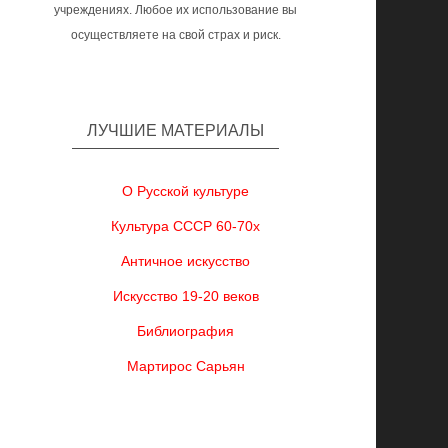
учреждениях. Любое их использование вы
осуществляете на свой страх и риск.
ЛУЧШИЕ МАТЕРИАЛЫ
О Русской культуре
Культура СССР 60-70х
Античное искусство
Искусство 19-20 веков
Библиография
Мартирос Сарьян