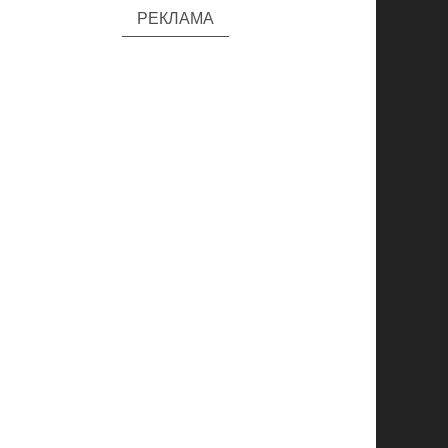
РЕКЛАМА