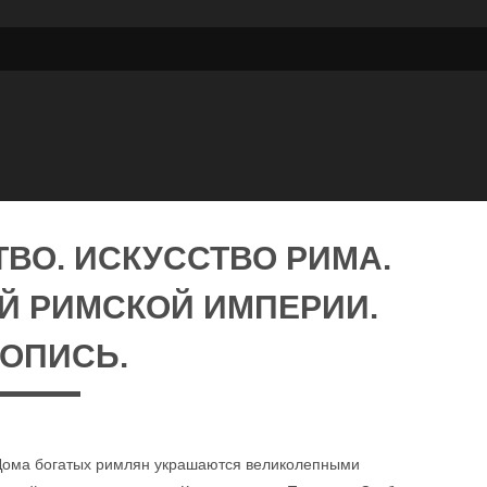
ВО. ИСКУССТВО РИМА.
Й РИМСКОЙ ИМПЕРИИ.
ОПИСЬ.
. Дома богатых римлян украшаются великолепными