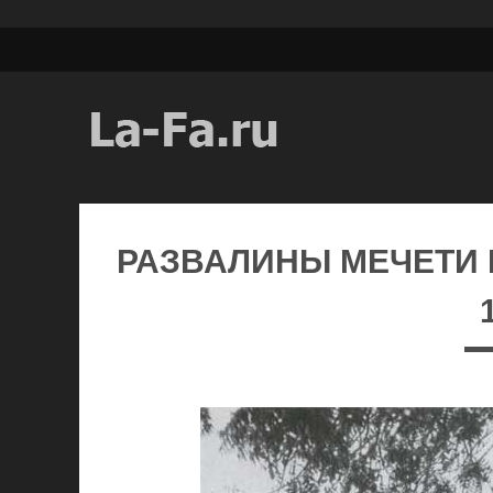
РАЗВАЛИНЫ МЕЧЕТИ К