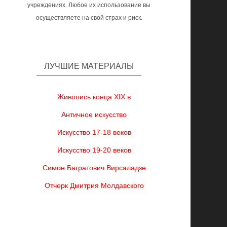
учреждениях. Любое их использование вы
осуществляете на свой страх и риск.
ЛУЧШИЕ МАТЕРИАЛЫ
Живопись конца XIX в
Античное искусство
Искусство 17-18 веков
Искусство 19-20 веков
Симон Багратович Вирсаладзе
Отчерк Дмитрия Молдавского