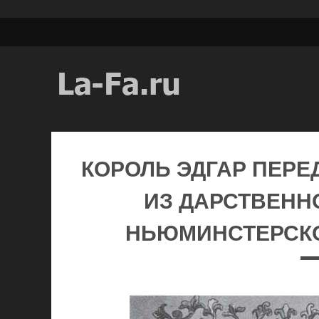
КОРОЛЬ ЭДГАР ПЕРЕ
ИЗ ДАРСТВЕНН
НЬЮМИНСТЕРСКОМ