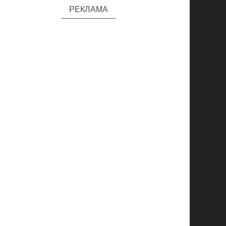
РЕКЛАМА