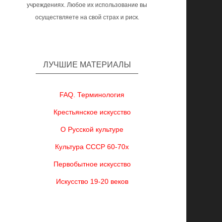
учреждениях. Любое их использование вы
осуществляете на свой страх и риск.
ЛУЧШИЕ МАТЕРИАЛЫ
FAQ. Терминология
Крестьянское искусство
О Русской культуре
Культура СССР 60-70х
Первобытное искусство
Искусство 19-20 веков