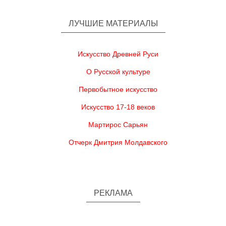
ЛУЧШИЕ МАТЕРИАЛЫ
Искусство Древней Руси
О Русской культуре
Первобытное искусство
Искусство 17-18 веков
Мартирос Сарьян
Отчерк Дмитрия Молдавского
РЕКЛАМА