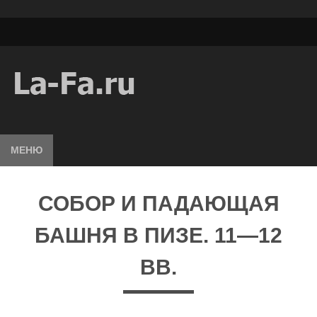
МЕНЮ
СОБОР И ПАДАЮЩАЯ
БАШНЯ В ПИЗЕ. 11—12
ВВ.