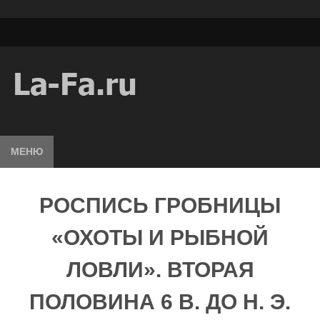
МЕНЮ
РОСПИСЬ ГРОБНИЦЫ
«ОХОТЫ И РЫБНОЙ
ЛОВЛИ». ВТОРАЯ
ПОЛОВИНА 6 В. ДО Н. Э.