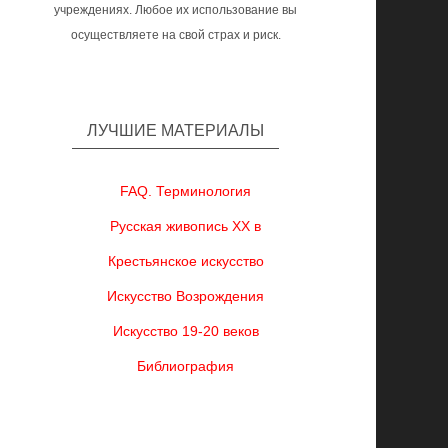
учреждениях. Любое их использование вы
осуществляете на свой страх и риск.
ЛУЧШИЕ МАТЕРИАЛЫ
FAQ. Терминология
Русская живопись XX в
Крестьянское искусство
Искусство Возрождения
Искусство 19-20 веков
Библиография