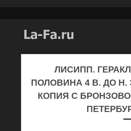
ЛИСИПП. ГЕРАКЛ
ПОЛОВИНА 4 В. ДО Н
КОПИЯ С БРОНЗОВО
ПЕТЕРБУР