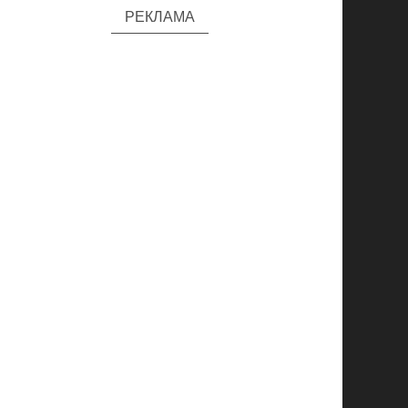
РЕКЛАМА