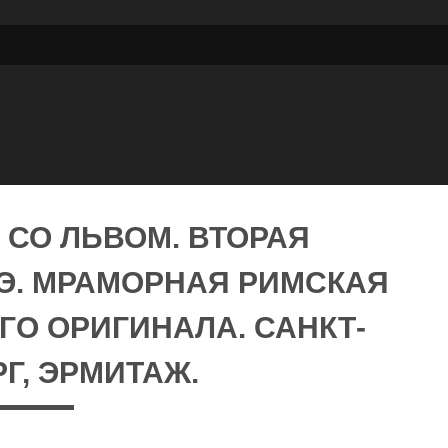
 СО ЛЬВОМ. ВТОРАЯ
. Э. МРАМОРНАЯ РИМСКАЯ
ГО ОРИГИНАЛА. САНКТ-
Г, ЭРМИТАЖ.