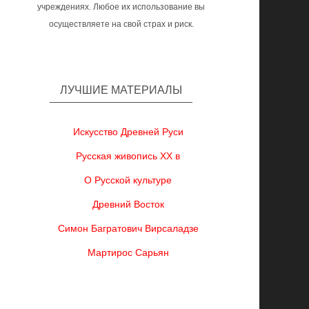
учреждениях. Любое их использование вы
осуществляете на свой страх и риск.
ЛУЧШИЕ МАТЕРИАЛЫ
Искусство Древней Руси
Русская живопись XX в
О Русской культуре
Древний Восток
Симон Багратович Вирсаладзе
Мартирос Сарьян