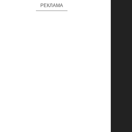
РЕКЛАМА