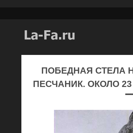
ПОБЕДНАЯ СТЕЛА 
ПЕСЧАНИК. ОКОЛО 23 В