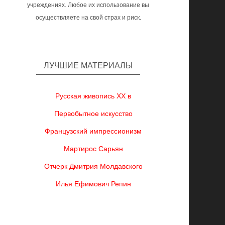
учреждениях. Любое их использование вы
осуществляете на свой страх и риск.
ЛУЧШИЕ МАТЕРИАЛЫ
Русская живопись XX в
Первобытное искусство
Французский импрессионизм
Мартирос Сарьян
Отчерк Дмитрия Молдавского
Илья Ефимович Репин