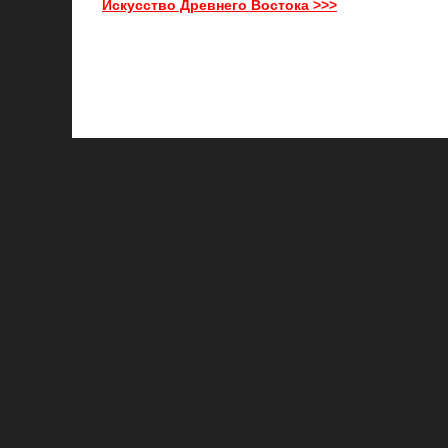
Искусство Древнего Востока >>>