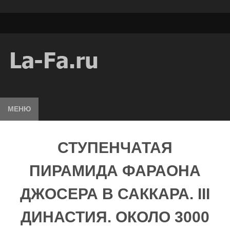
МЕНЮ
СТУПЕНЧАТАЯ
ПИРАМИДА ФАРАОНА
ДЖОСЕРА В САККАРА. III
ДИНАСТИЯ. ОКОЛО 3000