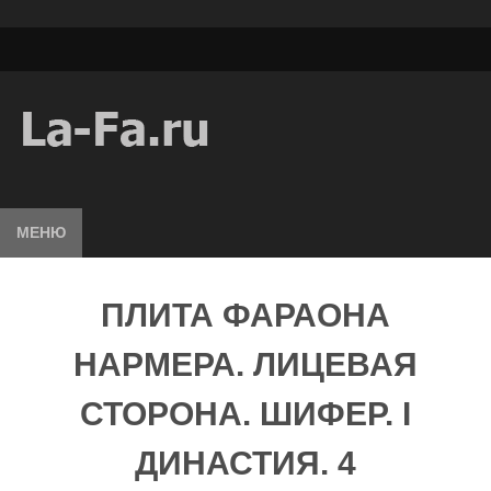
МЕНЮ
ПЛИТА ФАРАОНА
НАРМЕРА. ЛИЦЕВАЯ
СТОРОНА. ШИФЕР. I
ДИНАСТИЯ. 4