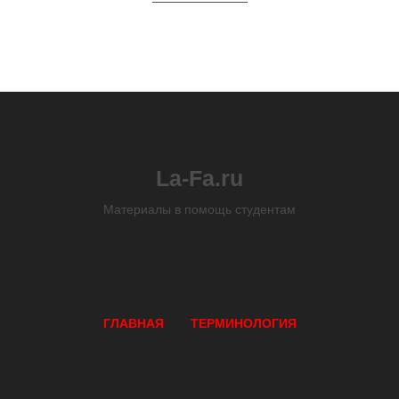
La-Fa.ru
Материалы в помощь студентам
ГЛАВНАЯ
ТЕРМИНОЛОГИЯ