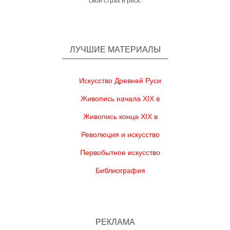
свой страх и риск.
ЛУЧШИЕ МАТЕРИАЛЫ
Искусство Древней Руси
Живопись начала XIX в
Живопись конца XIX в
Революция и искусство
Первобытное искусство
Библиография
РЕКЛАМА