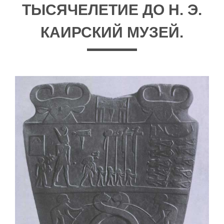
ТЫСЯЧЕЛЕТИЕ ДО Н. Э.
КАИРСКИЙ МУЗЕЙ.