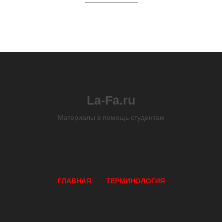
La-Fa.ru
Материалы в помощь студентам
ГЛАВНАЯ
ТЕРМИНОЛОГИЯ