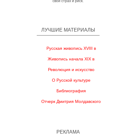
свой страх и риск.
ЛУЧШИЕ МАТЕРИАЛЫ
Русская живопись XVIII в
Живопись начала XIX в
Революция и искусство
О Русской культуре
Библиография
Отчерк Дмитрия Молдавского
РЕКЛАМА