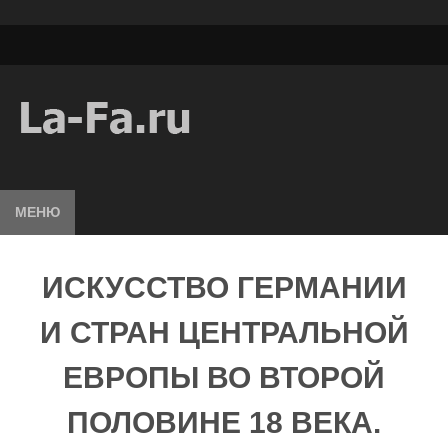
МЕНЮ
ИСКУССТВО ГЕРМАНИИ
И СТРАН ЦЕНТРАЛЬНОЙ
ЕВРОПЫ ВО ВТОРОЙ
ПОЛОВИНЕ 18 ВЕКА.