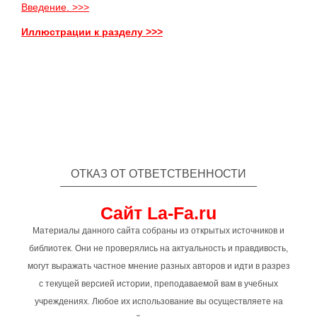
Введение. >>>
Иллюстрации к разделу >>>
ОТКАЗ ОТ ОТВЕТСТВЕННОСТИ
Сайт La-Fa.ru
Материалы данного сайта собраны из открытых источников и
библиотек. Они не проверялись на актуальность и правдивость,
могут выражать частное мнение разных авторов и идти в разрез
с текущей версией истории, преподаваемой вам в учебных
учреждениях. Любое их использование вы осуществляете на