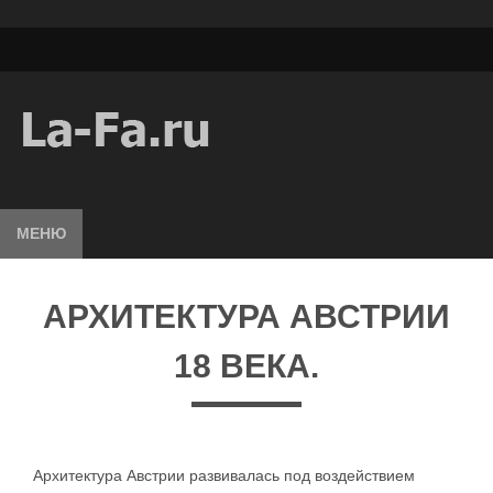
МЕНЮ
АРХИТЕКТУРА АВСТРИИ
18 ВЕКА.
Архитектура Австрии развивалась под воздействием