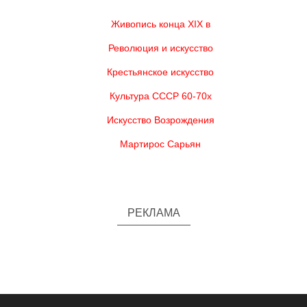
Живопись конца XIX в
Революция и искусство
Крестьянское искусство
Культура СССР 60-70х
Искусство Возрождения
Мартирос Сарьян
РЕКЛАМА