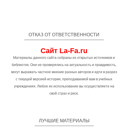
ОТКАЗ ОТ ОТВЕТСТВЕННОСТИ
Сайт La-Fa.ru
Материалы данного сайта собраны из открытых источников и
библиотек. Они не проверялись на актуальность и правдивость,
могут выражать частное мнение разных авторов и идти в разрез
с текущей версией истории, преподаваемой вам в учебных
учреждениях. Любое их использование вы осуществляете на
свой страх и риск.
ЛУЧШИЕ МАТЕРИАЛЫ