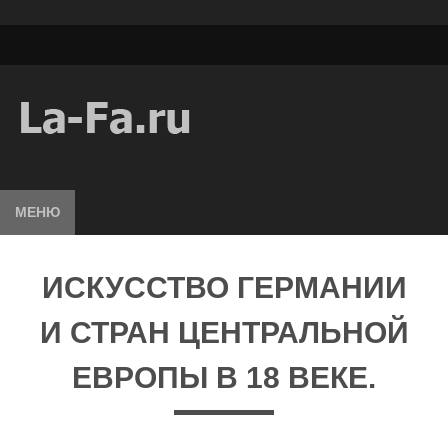
МЕНЮ
ИСКУССТВО ГЕРМАНИИ
И СТРАН ЦЕНТРАЛЬНОЙ
ЕВРОПЫ В 18 ВЕКЕ.