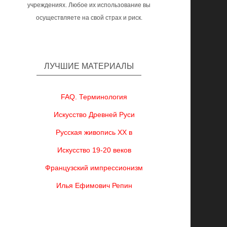
учреждениях. Любое их использование вы
осуществляете на свой страх и риск.
ЛУЧШИЕ МАТЕРИАЛЫ
FAQ. Терминология
Искусство Древней Руси
Русская живопись XX в
Искусство 19-20 веков
Французский импрессионизм
Илья Ефимович Репин