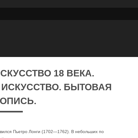
СКУССТВО 18 ВЕКА.
 ИСКУССТВО. БЫТОВАЯ
ОПИСЬ.
вился Пьетро Лонги (1702—1762). В небольших по