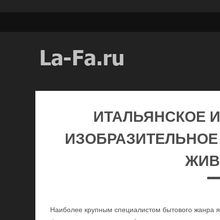
ИТАЛЬЯНСКОЕ И
ИЗОБРАЗИТЕЛЬНОЕ
ЖИВ
Наиболее крупным специалистом бытового жанра я