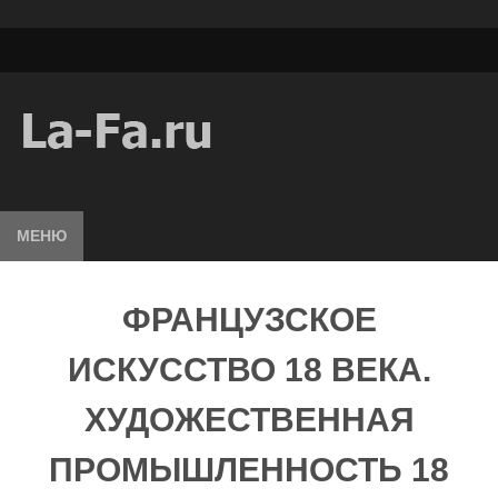
МЕНЮ
ФРАНЦУЗСКОЕ
ИСКУССТВО 18 ВЕКА.
ХУДОЖЕСТВЕННАЯ
ПРОМЫШЛЕННОСТЬ 18