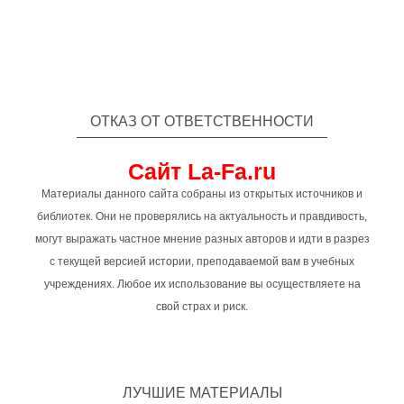
ОТКАЗ ОТ ОТВЕТСТВЕННОСТИ
Сайт La-Fa.ru
Материалы данного сайта собраны из открытых источников и
библиотек. Они не проверялись на актуальность и правдивость,
могут выражать частное мнение разных авторов и идти в разрез
с текущей версией истории, преподаваемой вам в учебных
учреждениях. Любое их использование вы осуществляете на
свой страх и риск.
ЛУЧШИЕ МАТЕРИАЛЫ