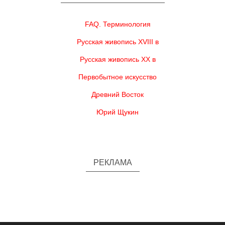
FAQ. Терминология
Русская живопись XVIII в
Русская живопись XX в
Первобытное искусство
Древний Восток
Юрий Щукин
РЕКЛАМА