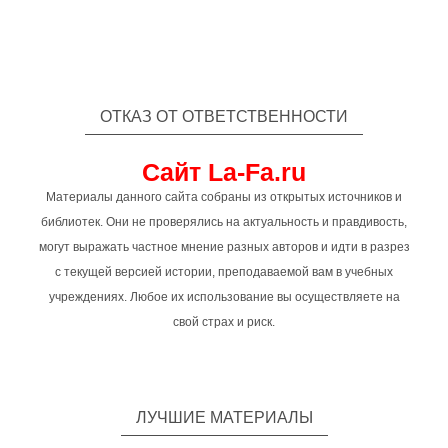
ОТКАЗ ОТ ОТВЕТСТВЕННОСТИ
Сайт La-Fa.ru
Материалы данного сайта собраны из открытых источников и
библиотек. Они не проверялись на актуальность и правдивость,
могут выражать частное мнение разных авторов и идти в разрез
с текущей версией истории, преподаваемой вам в учебных
учреждениях. Любое их использование вы осуществляете на
свой страх и риск.
ЛУЧШИЕ МАТЕРИАЛЫ