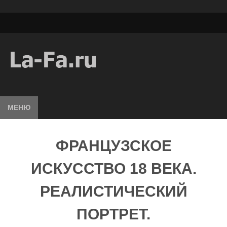
МЕНЮ
ФРАНЦУЗСКОЕ
ИСКУССТВО 18 ВЕКА.
РЕАЛИСТИЧЕСКИЙ
ПОРТРЕТ.