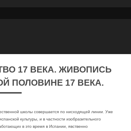
ВО 17 ВЕКА. ЖИВОПИСЬ
Й ПОЛОВИНЕ 17 ВЕКА.
жественной школы совершается по нисходящей линии. Уже
спанской культуры, и в частности изобразительного
работающих в это время в Испании, явственно