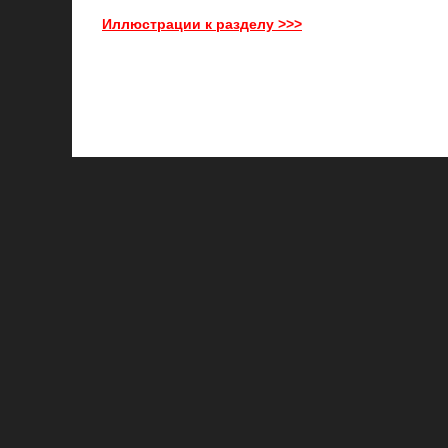
Иллюстрации к разделу >>>