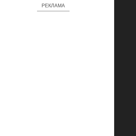
РЕКЛАМА