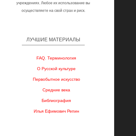
учреждениях. Любое их использование вы
осуществляете на свой страх и риск.
ЛУЧШИЕ МАТЕРИАЛЫ
FAQ. Терминология
О Русской культуре
Первобытное искусство
Средние века
Библиография
Илья Ефимович Репин