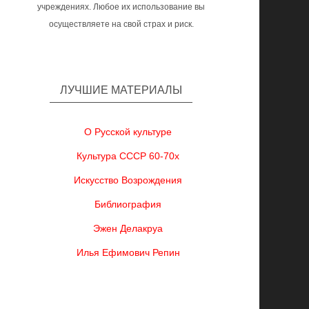
учреждениях. Любое их использование вы
осуществляете на свой страх и риск.
ЛУЧШИЕ МАТЕРИАЛЫ
О Русской культуре
Культура СССР 60-70х
Искусство Возрождения
Библиография
Эжен Делакруа
Илья Ефимович Репин