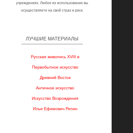
учреждениях. Любое их использование вы
осуществляете на свой страх и риск.
ЛУЧШИЕ МАТЕРИАЛЫ
Русская живопись XVIII в
Первобытное искусство
Древний Восток
Античное искусство
Искусство Возрождения
Илья Ефимович Репин