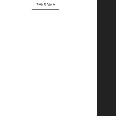
РЕКЛАМА