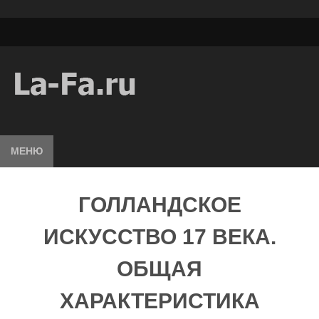
МЕНЮ
ГОЛЛАНДСКОЕ
ИСКУССТВО 17 ВЕКА.
ОБЩАЯ
ХАРАКТЕРИСТИКА