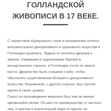
ГОЛЛАНДСКОЙ
ЖИВОПИСИ В 17 ВЕКЕ.
С торжеством буржуазного строя и кальвинизма оплоты
монументально-декоративного и церковного искусства в
Голландии рушились. Задачи по росписи дворцов и
замков, ставившиеся художниками барокко в
монархических странах, в Голландии почти не имели
места. Дворянство было слишком слабо, чтобы
обеспечить существование большого декоративного
искусства. Кальвинизм, с другой стороны, был против
картин в своих храмах.
Спрос на произведения живописи был тем не менее
чрезвычайно велик. Он шел по преимуществу от частных
лиц, и притом в значительной мере от кругов, не