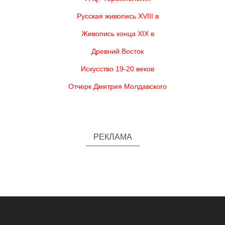
Русская живопись XVIII в
Живопись конца XIX в
Древний Восток
Искусство 19-20 веков
Отчерк Дмитрия Молдавского
РЕКЛАМА