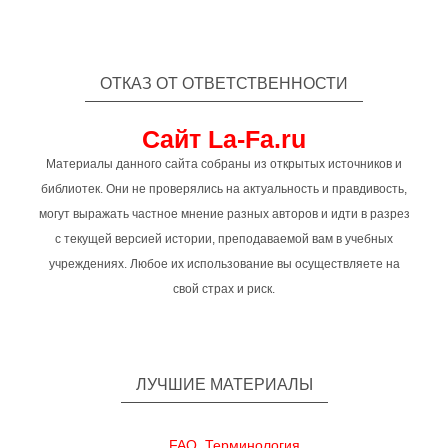
ОТКАЗ ОТ ОТВЕТСТВЕННОСТИ
Сайт La-Fa.ru
Материалы данного сайта собраны из открытых источников и
библиотек. Они не проверялись на актуальность и правдивость,
могут выражать частное мнение разных авторов и идти в разрез
с текущей версией истории, преподаваемой вам в учебных
учреждениях. Любое их использование вы осуществляете на
свой страх и риск.
ЛУЧШИЕ МАТЕРИАЛЫ
FAQ. Терминология