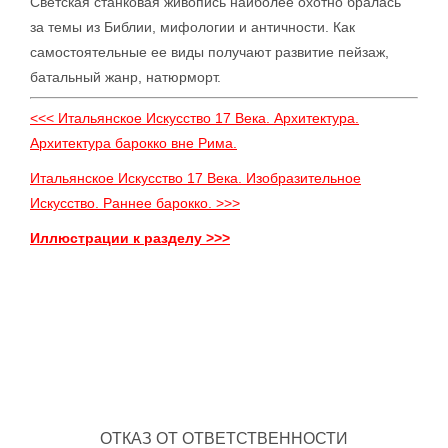
Светская станковая живопись наиболее охотно бралась
за темы из Библии, мифологии и античности. Как
самостоятельные ее виды получают развитие пейзаж,
батальный жанр, натюрморт.
<<< Итальянское Искусство 17 Века. Архитектура.
Архитектура барокко вне Рима.
Итальянское Искусство 17 Века. Изобразительное
Искусство. Раннее барокко. >>>
Иллюстрации к разделу >>>
ОТКАЗ ОТ ОТВЕТСТВЕННОСТИ