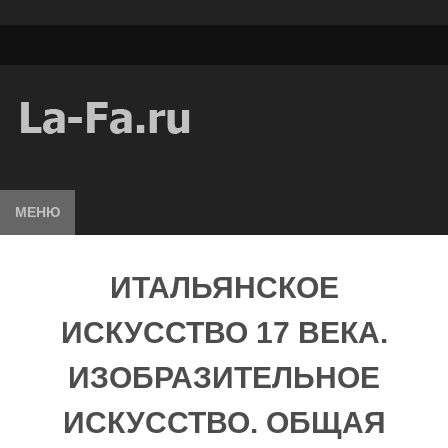
МЕНЮ
ИТАЛЬЯНСКОЕ
ИСКУССТВО 17 ВЕКА.
ИЗОБРАЗИТЕЛЬНОЕ
ИСКУССТВО. ОБЩАЯ