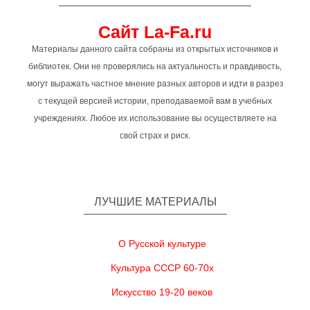
Сайт La-Fa.ru
Материалы данного сайта собраны из открытых источников и
библиотек. Они не проверялись на актуальность и правдивость,
могут выражать частное мнение разных авторов и идти в разрез
с текущей версией истории, преподаваемой вам в учебных
учреждениях. Любое их использование вы осуществляете на
свой страх и риск.
ЛУЧШИЕ МАТЕРИАЛЫ
О Русской культуре
Культура СССР 60-70х
Искусство 19-20 веков