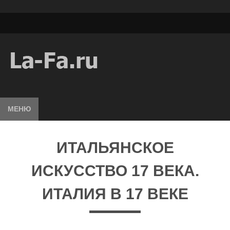
МЕНЮ
ИТАЛЬЯНСКОЕ
ИСКУССТВО 17 ВЕКА.
ИТАЛИЯ В 17 ВЕКЕ