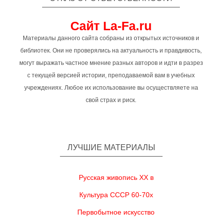
Сайт La-Fa.ru
Материалы данного сайта собраны из открытых источников и
библиотек. Они не проверялись на актуальность и правдивость,
могут выражать частное мнение разных авторов и идти в разрез
с текущей версией истории, преподаваемой вам в учебных
учреждениях. Любое их использование вы осуществляете на
свой страх и риск.
ЛУЧШИЕ МАТЕРИАЛЫ
Русская живопись XX в
Культура СССР 60-70х
Первобытное искусство