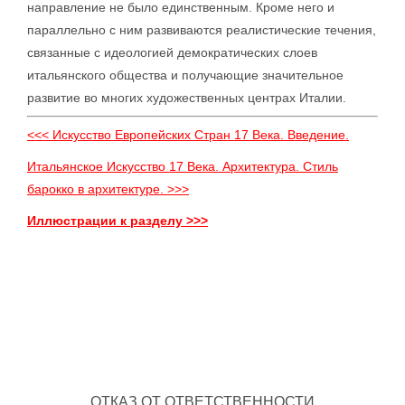
направление не было единственным. Кроме него и
параллельно с ним развиваются реалистические течения,
связанные с идеологией демократических слоев
итальянского общества и получающие значительное
развитие во многих художественных центрах Италии.
<<< Искусство Европейских Стран 17 Века. Введение.
Итальянское Искусство 17 Века. Архитектура. Стиль
барокко в архитектуре. >>>
Иллюстрации к разделу >>>
ОТКАЗ ОТ ОТВЕТСТВЕННОСТИ