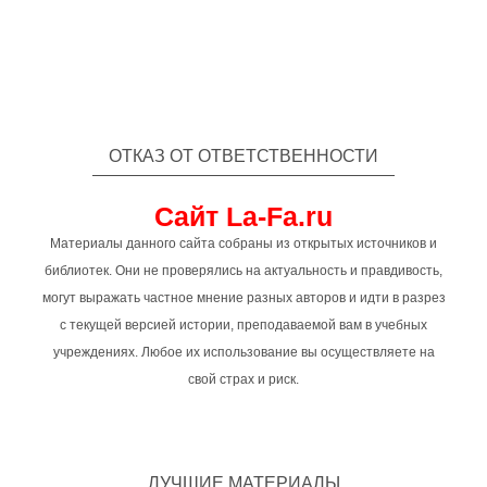
ОТКАЗ ОТ ОТВЕТСТВЕННОСТИ
Сайт La-Fa.ru
Материалы данного сайта собраны из открытых источников и
библиотек. Они не проверялись на актуальность и правдивость,
могут выражать частное мнение разных авторов и идти в разрез
с текущей версией истории, преподаваемой вам в учебных
учреждениях. Любое их использование вы осуществляете на
свой страх и риск.
ЛУЧШИЕ МАТЕРИАЛЫ