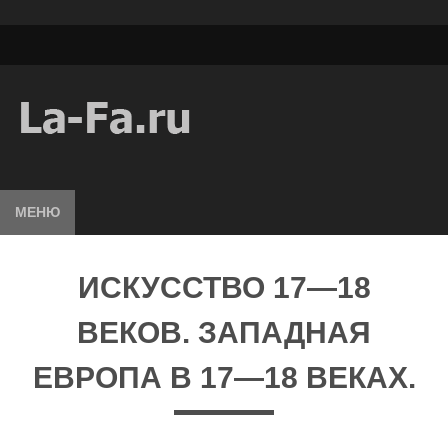
МЕНЮ
ИСКУССТВО 17—18
ВЕКОВ. ЗАПАДНАЯ
ЕВРОПА В 17—18 ВЕКАХ.