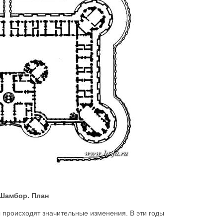
Шамбор. План
ы происходят значительные изменения. В эти годы