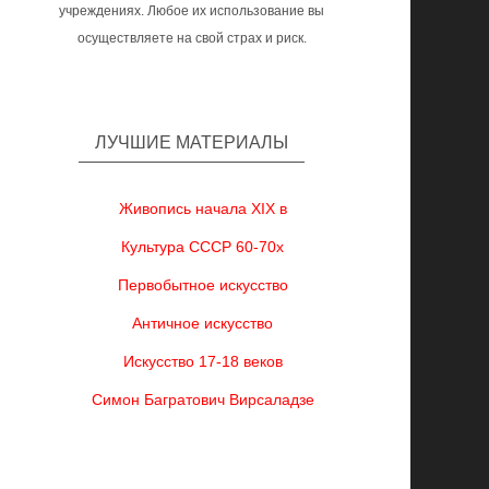
учреждениях. Любое их использование вы
осуществляете на свой страх и риск.
ЛУЧШИЕ МАТЕРИАЛЫ
Живопись начала XIX в
Культура СССР 60-70х
Первобытное искусство
Античное искусство
Искусство 17-18 веков
Симон Багратович Вирсаладзе