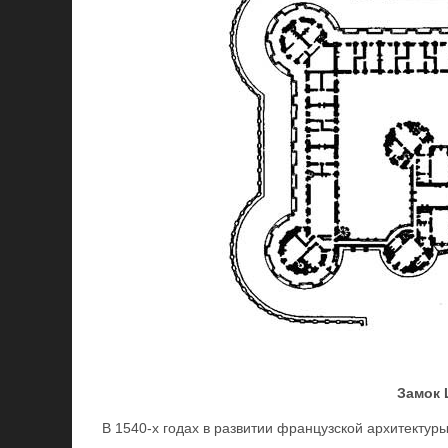
Замок 
В 1540-х годах в развитии французской архитектур