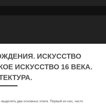
ОЖДЕНИЯ. ИСКУССТВО
ОЕ ИСКУССТВО 16 ВЕКА.
ТЕКТУРА.
 выделить два основных этапа. Первый из них, часто