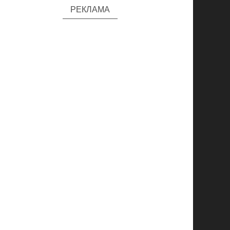
РЕКЛАМА