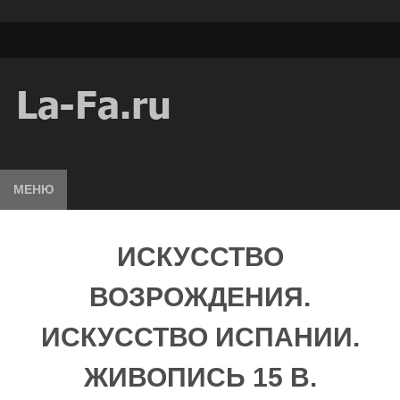
МЕНЮ
ИСКУССТВО
ВОЗРОЖДЕНИЯ.
ИСКУССТВО ИСПАНИИ.
ЖИВОПИСЬ 15 В.