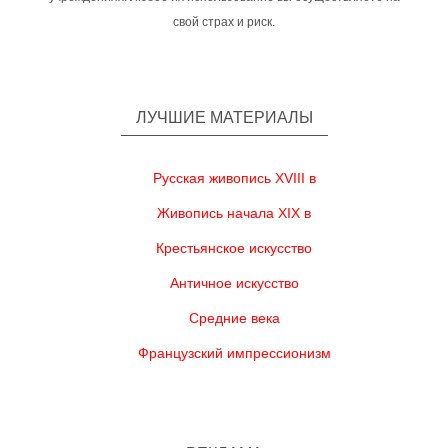
свой страх и риск.
ЛУЧШИЕ МАТЕРИАЛЫ
Русская живопись XVIII в
Живопись начала XIX в
Крестьянское искусство
Античное искусство
Средние века
Французский импрессионизм