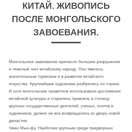
КИТАЙ. ЖИВОПИСЬ
ПОСЛЕ МОНГОЛЬСКОГО
ЗАВОЕВАНИЯ.
Монгольское завоевание принесло большие разрушения
и тяжелый гнет китайскому народу. Оно явилось
значительным тормозом и в развитии китайского
искусства. Крупнейшие художники разбрелись по стране.
И хотя монгольские правители использовали достижения
китайской культуры и старались привлечь в столицу
крупных государственных деятелей, ученых, поэтов и
художников, далеко не все возвращались ко двору новой
династии.
Чжао Мын-фу. Наиболее крупным среди придворных