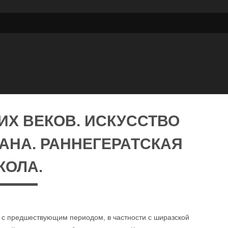
ИХ ВЕКОВ. ИСКУССТВО
АНА. РАННЕГЕРАТСКАЯ
КОЛА.
 с предшествующим периодом, в частности с ширазской