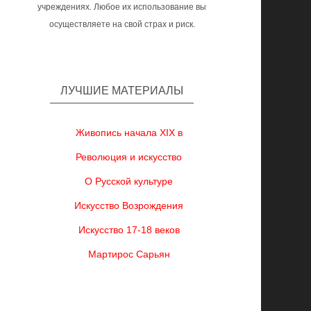
учреждениях. Любое их использование вы
осуществляете на свой страх и риск.
ЛУЧШИЕ МАТЕРИАЛЫ
Живопись начала XIX в
Революция и искусство
О Русской культуре
Искусство Возрождения
Искусство 17-18 веков
Мартирос Сарьян