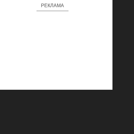
РЕКЛАМА