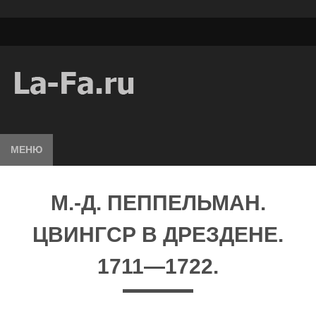
МЕНЮ
М.-Д. ПЕППЕЛЬМАН.
ЦВИНГСР В ДРЕЗДЕНЕ.
1711—1722.