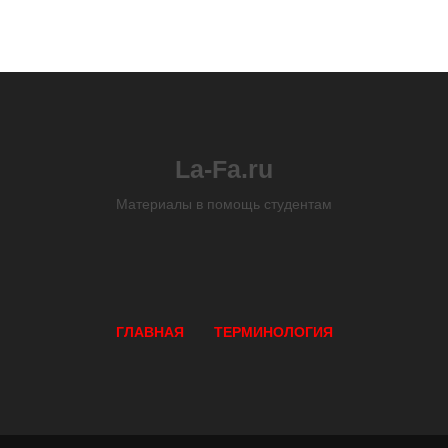
La-Fa.ru
Материалы в помощь студентам
ГЛАВНАЯ
ТЕРМИНОЛОГИЯ