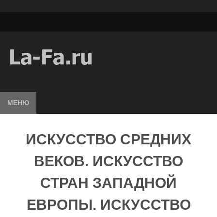
МЕНЮ
ИСКУССТВО СРЕДНИХ
ВЕКОВ. ИСКУССТВО
СТРАН ЗАПАДНОЙ
ЕВРОПЫ. ИСКУССТВО