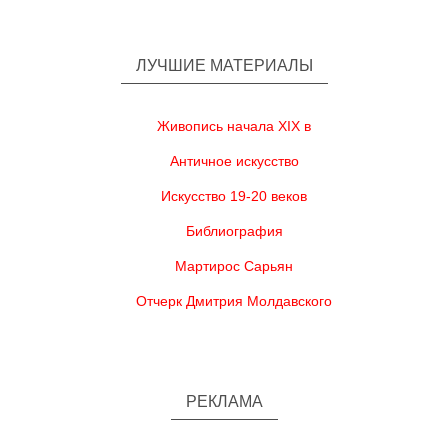
ЛУЧШИЕ МАТЕРИАЛЫ
Живопись начала XIX в
Античное искусство
Искусство 19-20 веков
Библиография
Мартирос Сарьян
Отчерк Дмитрия Молдавского
РЕКЛАМА