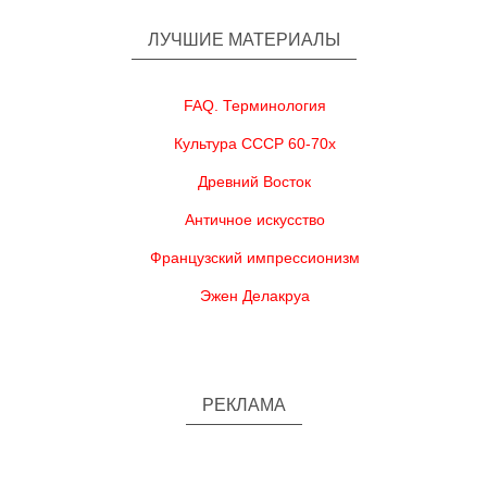
ЛУЧШИЕ МАТЕРИАЛЫ
FAQ. Терминология
Культура СССР 60-70х
Древний Восток
Античное искусство
Французский импрессионизм
Эжен Делакруа
РЕКЛАМА