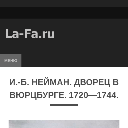
МЕНЮ
И.-Б. НЕЙМАН. ДВОРЕЦ В
ВЮРЦБУРГЕ. 1720—1744.