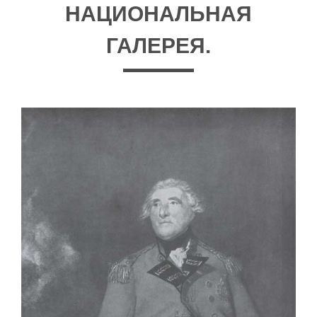
НАЦИОНАЛЬНАЯ
ГАЛЕРЕЯ.