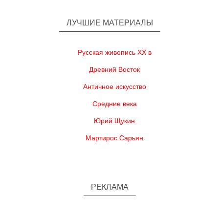
ЛУЧШИЕ МАТЕРИАЛЫ
Русская живопись XX в
Древний Восток
Античное искусство
Средние века
Юрий Щукин
Мартирос Сарьян
РЕКЛАМА