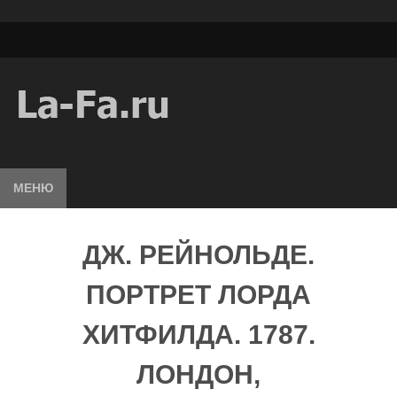
МЕНЮ
ДЖ. РЕЙНОЛЬДЕ.
ПОРТРЕТ ЛОРДА
ХИТФИЛДА. 1787.
ЛОНДОН,