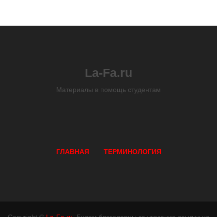
La-Fa.ru
Материалы в помощь студентам
ГЛАВНАЯ
ТЕРМИНОЛОГИЯ