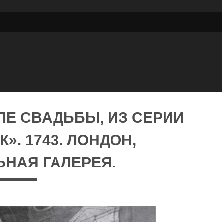
СЛЕ СВАДЬБЫ, ИЗ СЕРИИ
». 1743. ЛОНДОН,
НАЯ ГАЛЕРЕЯ.