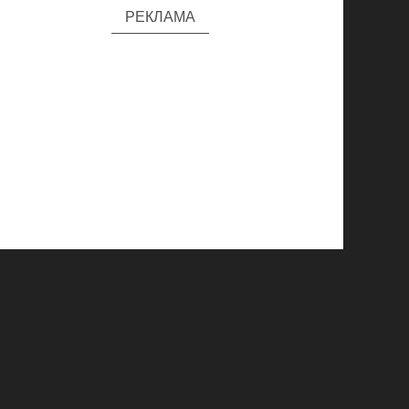
РЕКЛАМА