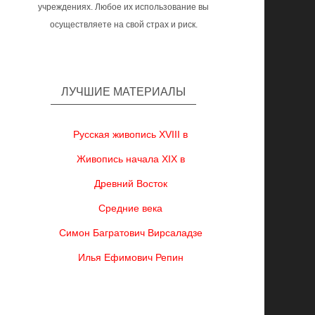
учреждениях. Любое их использование вы
осуществляете на свой страх и риск.
ЛУЧШИЕ МАТЕРИАЛЫ
Русская живопись XVIII в
Живопись начала XIX в
Древний Восток
Средние века
Симон Багратович Вирсаладзе
Илья Ефимович Репин