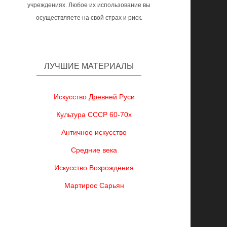
учреждениях. Любое их использование вы
осуществляете на свой страх и риск.
ЛУЧШИЕ МАТЕРИАЛЫ
Искусство Древней Руси
Культура СССР 60-70х
Античное искусство
Средние века
Искусство Возрождения
Мартирос Сарьян