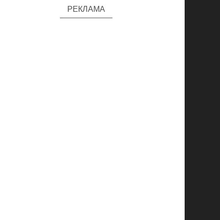
РЕКЛАМА