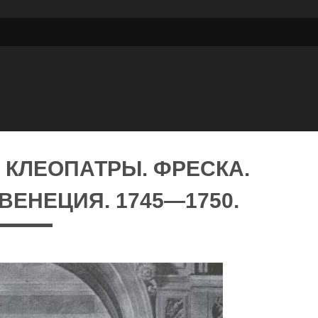
Р КЛЕОПАТРЫ. ФРЕСКА.
ВЕНЕЦИЯ. 1745—1750.