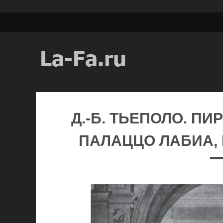
Д.-Б. ТЬЕПОЛО. ПИ
ПАЛАЦЦО ЛАБИА, 