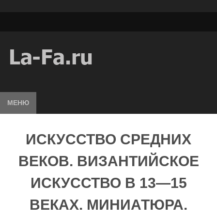
МЕНЮ
ИСКУССТВО СРЕДНИХ
ВЕКОВ. ВИЗАНТИЙСКОЕ
ИСКУССТВО В 13—15
ВЕКАХ. МИНИАТЮРА.