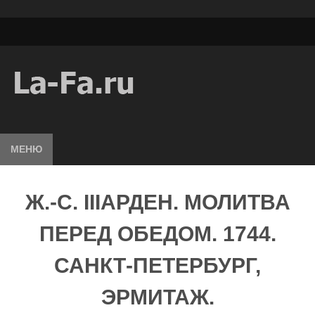
МЕНЮ
Ж.-С. IIIАРДЕН. МОЛИТВА
ПЕРЕД ОБЕДОМ. 1744.
САНКТ-ПЕТЕРБУРГ,
ЭРМИТАЖ.