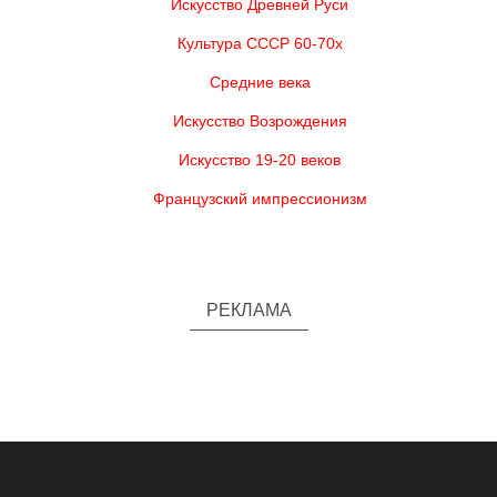
Искусство Древней Руси
Культура СССР 60-70х
Средние века
Искусство Возрождения
Искусство 19-20 веков
Французский импрессионизм
РЕКЛАМА