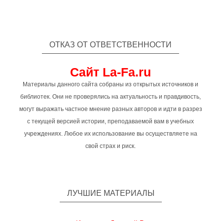
ОТКАЗ ОТ ОТВЕТСТВЕННОСТИ
Сайт La-Fa.ru
Материалы данного сайта собраны из открытых источников и
библиотек. Они не проверялись на актуальность и правдивость,
могут выражать частное мнение разных авторов и идти в разрез
с текущей версией истории, преподаваемой вам в учебных
учреждениях. Любое их использование вы осуществляете на
свой страх и риск.
ЛУЧШИЕ МАТЕРИАЛЫ