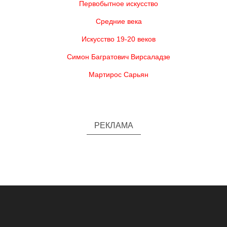
Первобытное искусство
Средние века
Искусство 19-20 веков
Симон Багратович Вирсаладзе
Мартирос Сарьян
РЕКЛАМА