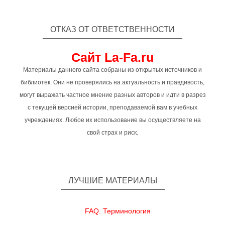
ОТКАЗ ОТ ОТВЕТСТВЕННОСТИ
Сайт La-Fa.ru
Материалы данного сайта собраны из открытых источников и
библиотек. Они не проверялись на актуальность и правдивость,
могут выражать частное мнение разных авторов и идти в разрез
с текущей версией истории, преподаваемой вам в учебных
учреждениях. Любое их использование вы осуществляете на
свой страх и риск.
ЛУЧШИЕ МАТЕРИАЛЫ
FAQ. Терминология