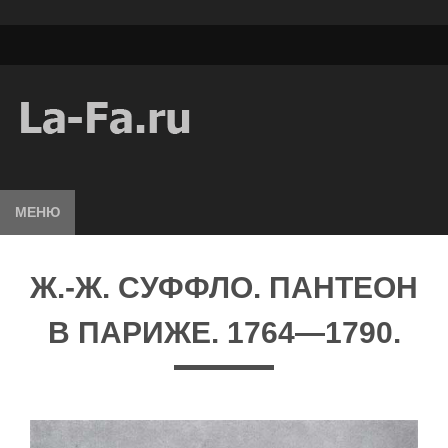
МЕНЮ
Ж.-Ж. СУФФЛО. ПАНТЕОН
В ПАРИЖЕ. 1764—1790.