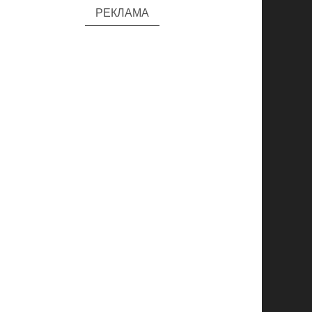
РЕКЛАМА