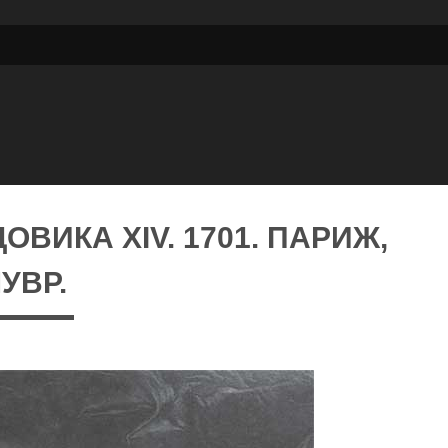
ОВИКА XIV. 1701. ПАРИЖ,
УВР.