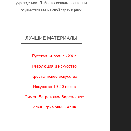
учреждениях. Любое их использование вы
осуществляете на свой страх и риск.
ЛУЧШИЕ МАТЕРИАЛЫ
Русская живопись XX в
Революция и искусство
Крестьянское искусство
Искусство 19-20 веков
Симон Багратович Вирсаладзе
Илья Ефимович Репин