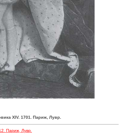
вика XIV. 1701. Париж, Лувр.
2. Париж, Лувр.