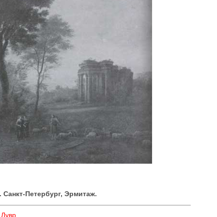
6. Санкт-Петербург, Эрмитаж.
 Лувр.