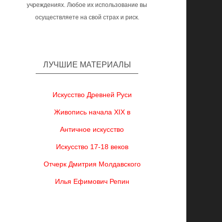
учреждениях. Любое их использование вы
осуществляете на свой страх и риск.
ЛУЧШИЕ МАТЕРИАЛЫ
Искусство Древней Руси
Живопись начала XIX в
Античное искусство
Искусство 17-18 веков
Отчерк Дмитрия Молдавского
Илья Ефимович Репин