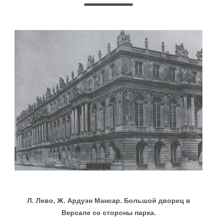
Л. Лево, Ж. Ардуэн Мансар. Большой дворец в
Версале со стороны парка.