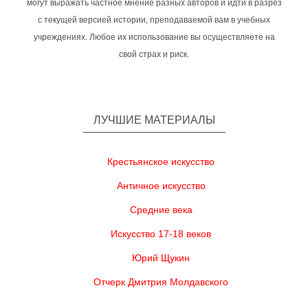
могут выражать частное мнение разных авторов и идти в разрез
с текущей версией истории, преподаваемой вам в учебных
учреждениях. Любое их использование вы осуществляете на
свой страх и риск.
ЛУЧШИЕ МАТЕРИАЛЫ
Крестьянское искусство
Античное искусство
Средние века
Искусство 17-18 веков
Юрий Щукин
Отчерк Дмитрия Молдавского