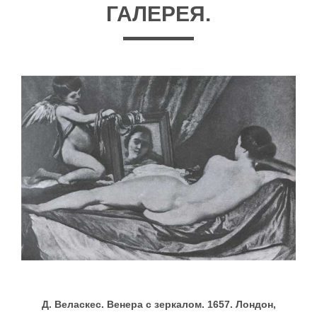
ГАЛЕРЕЯ.
Д. Веласкес. Венера с зеркалом. 1657. Лондон,