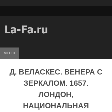
МЕНЮ
Д. ВЕЛАСКЕС. ВЕНЕРА С
ЗЕРКАЛОМ. 1657.
ЛОНДОН,
НАЦИОНАЛЬНАЯ