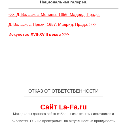
Национальная галерея.
<<< Д. Веласкес. Менины. 1656. Мадрид, Прадо.
Д. Веласкес. Пряхи. 1657. Мадрид, Прадо. >>>
Искусство XVII-XVIII веков >>>
ОТКАЗ ОТ ОТВЕТСТВЕННОСТИ
Сайт La-Fa.ru
Материалы данного сайта собраны из открытых источников и
библиотек. Они не проверялись на актуальность и правдивость,