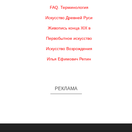
FAQ. Терминология
Искусство Древней Руси
Живопись конца XIX в
Первобытное искусство
Искусство Возрождения
Илья Ефимович Репин
РЕКЛАМА