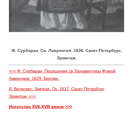
Ф. Сурбаран. Св. Лаврентий. 1636. Санкт-Петербург,
Эрмитаж.
<<< Ф. Сурбаран. Посещение св. Бонавентуры Фомой
Аквинским. 1629. Берлин.
Д. Веласкес. Завтрак. Ок. 1617. Санкт-Петербург,
Эрмитаж. >>>
Искусство XVII-XVIII веков >>>