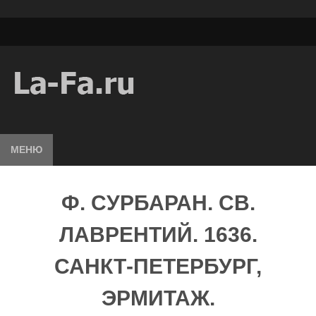
МЕНЮ
Ф. СУРБАРАН. СВ.
ЛАВРЕНТИЙ. 1636.
САНКТ-ПЕТЕРБУРГ,
ЭРМИТАЖ.