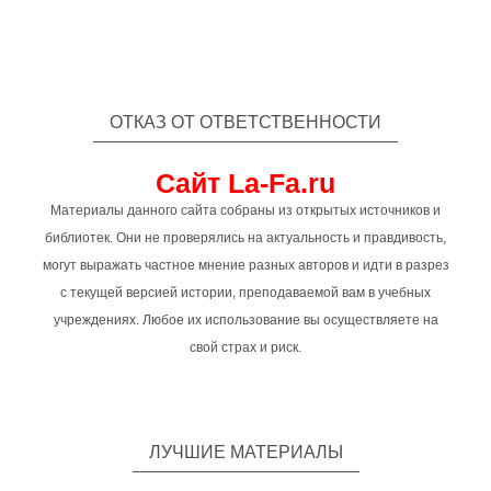
ОТКАЗ ОТ ОТВЕТСТВЕННОСТИ
Сайт La-Fa.ru
Материалы данного сайта собраны из открытых источников и
библиотек. Они не проверялись на актуальность и правдивость,
могут выражать частное мнение разных авторов и идти в разрез
с текущей версией истории, преподаваемой вам в учебных
учреждениях. Любое их использование вы осуществляете на
свой страх и риск.
ЛУЧШИЕ МАТЕРИАЛЫ