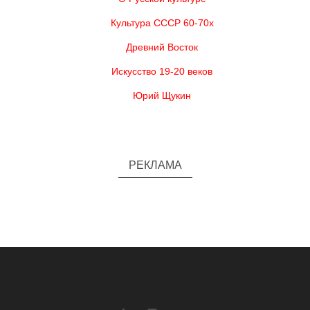
Культура СССР 60-70х
Древний Восток
Искусство 19-20 веков
Юрий Щукин
РЕКЛАМА