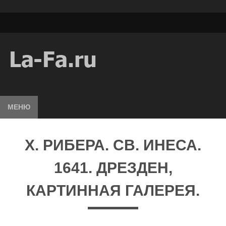
МЕНЮ
X. РИБЕРА. СВ. ИНЕСА.
1641. ДРЕЗДЕН,
КАРТИННАЯ ГАЛЕРЕЯ.