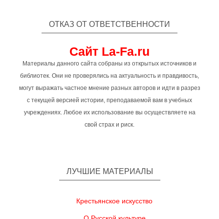
ОТКАЗ ОТ ОТВЕТСТВЕННОСТИ
Сайт La-Fa.ru
Материалы данного сайта собраны из открытых источников и
библиотек. Они не проверялись на актуальность и правдивость,
могут выражать частное мнение разных авторов и идти в разрез
с текущей версией истории, преподаваемой вам в учебных
учреждениях. Любое их использование вы осуществляете на
свой страх и риск.
ЛУЧШИЕ МАТЕРИАЛЫ
Крестьянское искусство
О Русской культуре