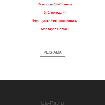
Искусство 19-20 веков
Библиография
Французский импрессионизм
Мартирос Сарьян
РЕКЛАМА
La-Fa.ru