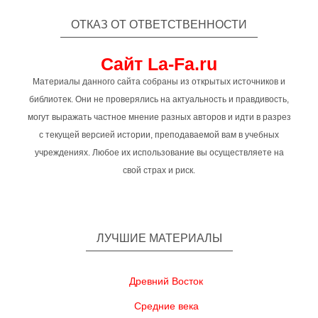
ОТКАЗ ОТ ОТВЕТСТВЕННОСТИ
Сайт La-Fa.ru
Материалы данного сайта собраны из открытых источников и
библиотек. Они не проверялись на актуальность и правдивость,
могут выражать частное мнение разных авторов и идти в разрез
с текущей версией истории, преподаваемой вам в учебных
учреждениях. Любое их использование вы осуществляете на
свой страх и риск.
ЛУЧШИЕ МАТЕРИАЛЫ
Древний Восток
Средние века