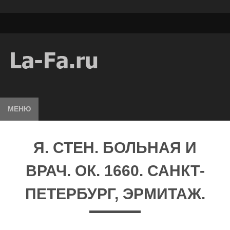
МЕНЮ
Я. СТЕН. БОЛЬНАЯ И
ВРАЧ. ОК. 1660. САНКТ-
ПЕТЕРБУРГ, ЭРМИТАЖ.