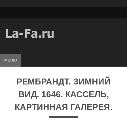
МЕНЮ
РЕМБРАНДТ. ЗИМНИЙ
ВИД. 1646. КАССЕЛЬ,
КАРТИННАЯ ГАЛЕРЕЯ.