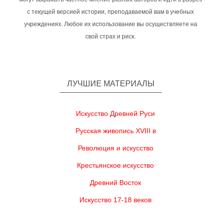
с текущей версией истории, преподаваемой вам в учебных
учреждениях. Любое их использование вы осуществляете на
свой страх и риск.
ЛУЧШИЕ МАТЕРИАЛЫ
Искусство Древней Руси
Русская живопись XVIII в
Революция и искусство
Крестьянское искусство
Древний Восток
Искусство 17-18 веков