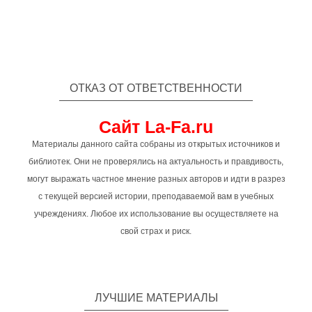
ОТКАЗ ОТ ОТВЕТСТВЕННОСТИ
Сайт La-Fa.ru
Материалы данного сайта собраны из открытых источников и
библиотек. Они не проверялись на актуальность и правдивость,
могут выражать частное мнение разных авторов и идти в разрез
с текущей версией истории, преподаваемой вам в учебных
учреждениях. Любое их использование вы осуществляете на
свой страх и риск.
ЛУЧШИЕ МАТЕРИАЛЫ