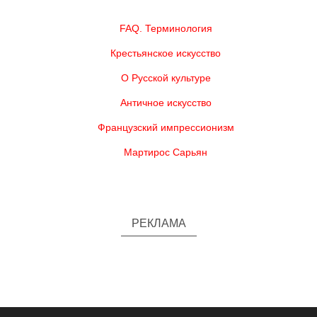
FAQ. Терминология
Крестьянское искусство
О Русской культуре
Античное искусство
Французский импрессионизм
Мартирос Сарьян
РЕКЛАМА