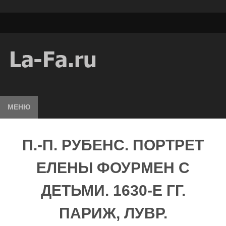
МЕНЮ
П.-П. РУБЕНС. ПОРТРЕТ
ЕЛЕНЫ ФОУРМЕН С
ДЕТЬМИ. 1630-Е ГГ.
ПАРИЖ, ЛУВР.