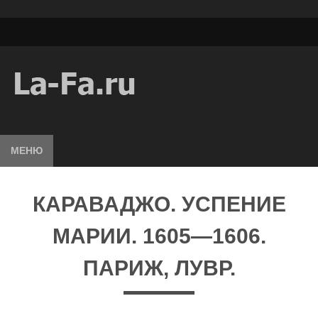
МЕНЮ
КАРАВАДЖО. УСПЕНИЕ
МАРИИ. 1605—1606.
ПАРИЖ, ЛУВР.