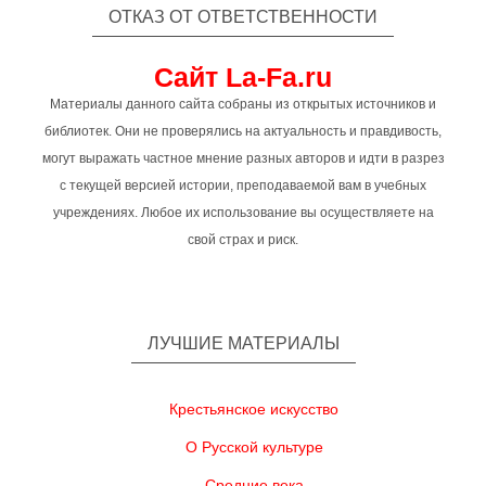
ОТКАЗ ОТ ОТВЕТСТВЕННОСТИ
Сайт La-Fa.ru
Материалы данного сайта собраны из открытых источников и
библиотек. Они не проверялись на актуальность и правдивость,
могут выражать частное мнение разных авторов и идти в разрез
с текущей версией истории, преподаваемой вам в учебных
учреждениях. Любое их использование вы осуществляете на
свой страх и риск.
ЛУЧШИЕ МАТЕРИАЛЫ
Крестьянское искусство
О Русской культуре
Средние века