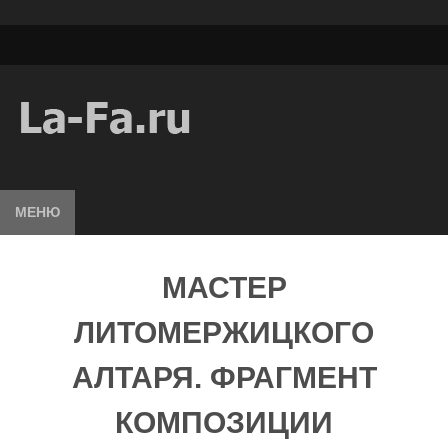
МЕНЮ
МАСТЕР
ЛИТОМЕРЖИЦКОГО
АЛТАРЯ. ФРАГМЕНТ
КОМПОЗИЦИИ