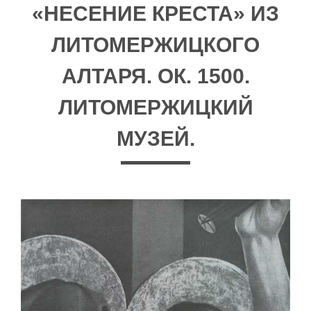
«НЕСЕНИЕ КРЕСТА» ИЗ
ЛИТОМЕРЖИЦКОГО
АЛТАРЯ. ОК. 1500.
ЛИТОМЕРЖИЦКИЙ
МУЗЕЙ.